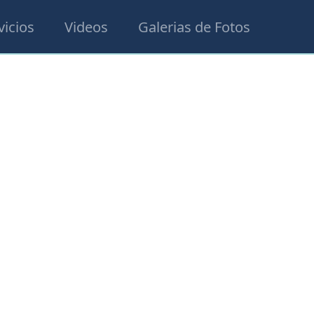
vicios
Videos
Galerias de Fotos