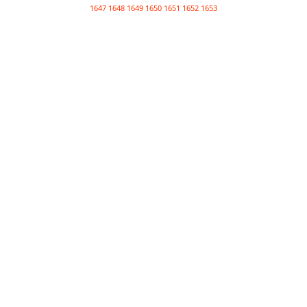
1647
1648
1649
1650
1651
1652
1653