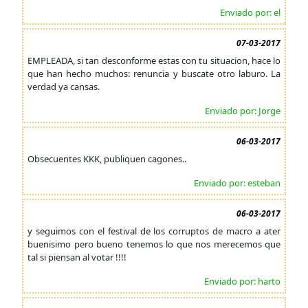
Enviado por: el
07-03-2017
EMPLEADA, si tan desconforme estas con tu situacion, hace lo
que han hecho muchos: renuncia y buscate otro laburo. La
verdad ya cansas.
Enviado por: Jorge
06-03-2017
Obsecuentes KKK, publiquen cagones..
Enviado por: esteban
06-03-2017
y seguimos con el festival de los corruptos de macro a ater
buenisimo pero bueno tenemos lo que nos merecemos que
tal si piensan al votar !!!!
Enviado por: harto