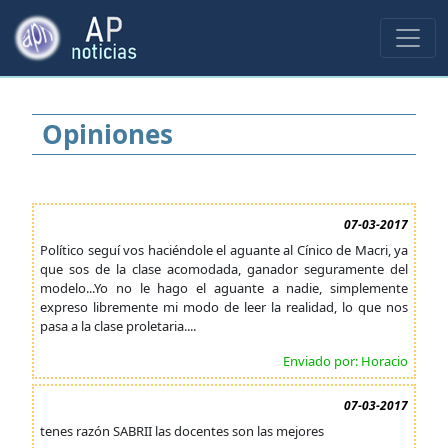
Opiniones
07-03-2017
Político seguí vos haciéndole el aguante al Cínico de Macri, ya
que sos de la clase acomodada, ganador seguramente del
modelo...Yo no le hago el aguante a nadie, simplemente
expreso libremente mi modo de leer la realidad, lo que nos
pasa a la clase proletaria....
Enviado por: Horacio
07-03-2017
tenes razón SABRII las docentes son las mejores