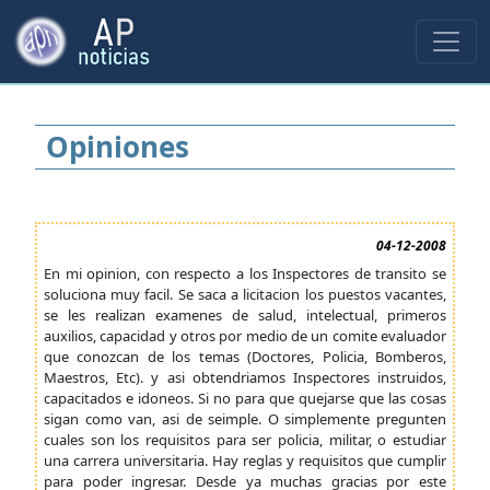
Opiniones
04-12-2008
En mi opinion, con respecto a los Inspectores de transito se
soluciona muy facil. Se saca a licitacion los puestos vacantes,
se les realizan examenes de salud, intelectual, primeros
auxilios, capacidad y otros por medio de un comite evaluador
que conozcan de los temas (Doctores, Policia, Bomberos,
Maestros, Etc). y asi obtendriamos Inspectores instruidos,
capacitados e idoneos. Si no para que quejarse que las cosas
sigan como van, asi de seimple. O simplemente pregunten
cuales son los requisitos para ser policia, militar, o estudiar
una carrera universitaria. Hay reglas y requisitos que cumplir
para poder ingresar. Desde ya muchas gracias por este