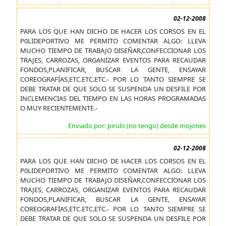
02-12-2008
PARA LOS QUE HAN DICHO DE HACER LOS CORSOS EN EL
P0LIDEPORTIVO ME PERMITO COMENTAR ALGO: LLEVA
MUCHO TIEMPO DE TRABAJO DISEÑAR,CONFECCIONAR LOS
TRAJES, CARROZAS, ORGANIZAR EVENTOS PARA RECAUDAR
FONDOS,PLANIFICAR, BUSCAR LA GENTE, ENSAYAR
COREOGRAFÍAS,ETC.ETC.ETC.- POR LO TANTO SIEMPRE SE
DEBE TRATAR DE QUE SOLO SE SUSPENDA UN DESFILE POR
INCLEMENCIAS DEL TIEMPO EN LAS HORAS PROGRAMADAS
O MUY RECIENTEMENTE.-
Enviado por: pirulo (no tengo) desde mojones
02-12-2008
PARA LOS QUE HAN DICHO DE HACER LOS CORSOS EN EL
P0LIDEPORTIVO ME PERMITO COMENTAR ALGO: LLEVA
MUCHO TIEMPO DE TRABAJO DISEÑAR,CONFECCIONAR LOS
TRAJES, CARROZAS, ORGANIZAR EVENTOS PARA RECAUDAR
FONDOS,PLANIFICAR, BUSCAR LA GENTE, ENSAYAR
COREOGRAFÍAS,ETC.ETC.ETC.- POR LO TANTO SIEMPRE SE
DEBE TRATAR DE QUE SOLO SE SUSPENDA UN DESFILE POR