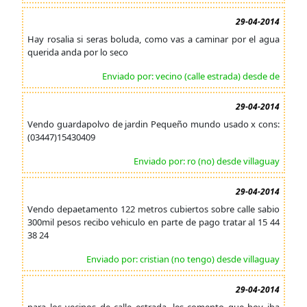
29-04-2014
Hay rosalia si seras boluda, como vas a caminar por el agua
querida anda por lo seco
Enviado por: vecino (calle estrada) desde de
29-04-2014
Vendo guardapolvo de jardin Pequeño mundo usado x cons:
(03447)15430409
Enviado por: ro (no) desde villaguay
29-04-2014
Vendo depaetamento 122 metros cubiertos sobre calle sabio
300mil pesos recibo vehiculo en parte de pago tratar al 15 44
38 24
Enviado por: cristian (no tengo) desde villaguay
29-04-2014