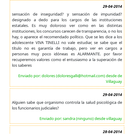
29-04-2014
sensación de inseguridad? y sensación de impunidad?
designado a dedo para los cargos de las instituciones
estatales. Es muy doloroso ver como en las distintas
instituciones, los concursos carecen de transparencia, o no los
hay, o aparece el recomendado político. Que se les dice a los
adolescente VIVA TINELLI no vale estudiar, se sabe que el
título no es garantía de trabajo, pero ver en cargos a
personas muy poco idóneas es ALARMANTE. por favor
recuperemos valores como el entusiasmo a la superación de
los saberes
Enviado por: dolores (doloresgalli@hotmail.com) desde de
Villaguay
29-04-2014
Alguien sabe que organismo controla la salud psicológica de
los funcionarios judiciales?
Enviado por: sandra (ninguno) desde villaguay
28-04-2014