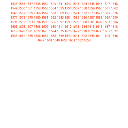
1535
1536
1537
1538
1539
1540
1541
1542
1543
1544
1545
1546
1547
1548
1549
1550
1551
1552
1553
1554
1555
1556
1557
1558
1559
1560
1561
1562
1563
1564
1565
1566
1567
1568
1569
1570
1571
1572
1573
1574
1575
1576
1577
1578
1579
1580
1581
1582
1583
1584
1585
1586
1587
1588
1589
1590
1591
1592
1593
1594
1595
1596
1597
1598
1599
1600
1601
1602
1603
1604
1605
1606
1607
1608
1609
1610
1611
1612
1613
1614
1615
1616
1617
1618
1619
1620
1621
1622
1623
1624
1625
1626
1627
1628
1629
1630
1631
1632
1633
1634
1635
1636
1637
1638
1639
1640
1641
1642
1643
1644
1645
1646
1647
1648
1649
1650
1651
1652
1653