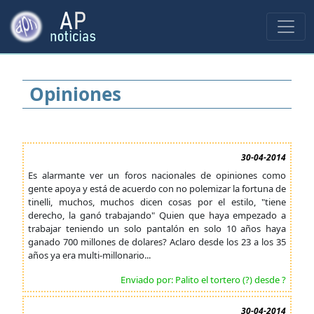
Opiniones
30-04-2014
Es alarmante ver un foros nacionales de opiniones como
gente apoya y está de acuerdo con no polemizar la fortuna de
tinelli, muchos, muchos dicen cosas por el estilo, "tiene
derecho, la ganó trabajando" Quien que haya empezado a
trabajar teniendo un solo pantalón en solo 10 años haya
ganado 700 millones de dolares? Aclaro desde los 23 a los 35
años ya era multi-millonario...
Enviado por: Palito el tortero (?) desde ?
30-04-2014