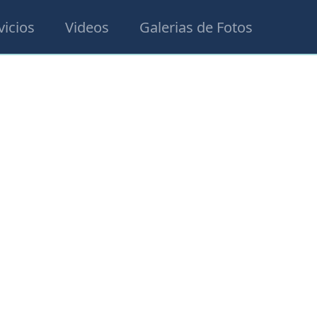
vicios
Videos
Galerias de Fotos