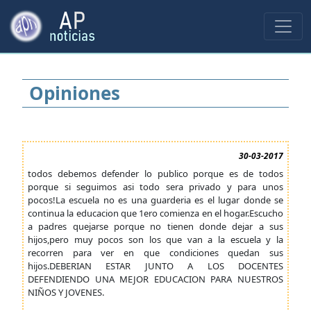
Opiniones
30-03-2017
todos debemos defender lo publico porque es de todos
porque si seguimos asi todo sera privado y para unos
pocos!La escuela no es una guarderia es el lugar donde se
continua la educacion que 1ero comienza en el hogar.Escucho
a padres quejarse porque no tienen donde dejar a sus
hijos,pero muy pocos son los que van a la escuela y la
recorren para ver en que condiciones quedan sus
hijos.DEBERIAN ESTAR JUNTO A LOS DOCENTES
DEFENDIENDO UNA MEJOR EDUCACION PARA NUESTROS
NIÑOS Y JOVENES.