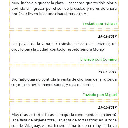
Muy linda va a quedar la plaza ....peeeeroo que terrible olor a
podrido al ingresar por el sur de la ciudad y no es de ahora
por favor lleven la laguna cloacal mas lejos !!!
Enviado por: PABLO
29-03-2017
Los pozos de la zona sur, tránsito pesado, en Retamar, un
orgullo para la ciudad, con todo respeto señora Monjo
Enviado por: Gomero
29-03-2017
Bromatologia no controla la venta de choripan de la rotonda
sur, mucha tierra, manos sucias, y caca de perros.
Enviado por: Miguel
29-03-2017
Muy ricas las tortas fritas, sera que la condimentan con tierra?
Una falta de higiene total, la venta de tortas fritas en la zona
sur de Villaguay. Ahora hicieron una tolderia, muy linda va