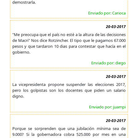
demostrarla.
Enviado por: Carioca
20-03-2017
"Me preocupa que el país no esté a la altura de las decisiones
de Macri" Nos dice Rotzincher. El tipo que le pagamos 67.000
pesos y que tardaron 10 dias para contestar que hacía en el
gobierno.
Enviado por: diego
20-03-2017
La vicepresidenta propone suspender las elecciones 2017,
pero los golpistas son los docentes que piden un salario
digno.
Enviado por: juampi
20-03-2017
Porque se sorprenden que una jubilación mínima sea de
9.000? Si la gobernadora cobra 525.000 por mes en una