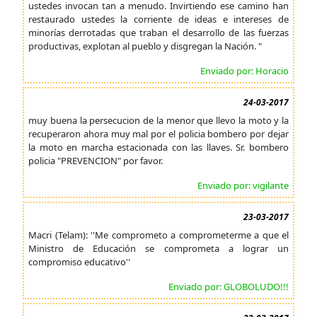
ustedes invocan tan a menudo. Invirtiendo ese camino han
restaurado ustedes la corriente de ideas e intereses de
minorías derrotadas que traban el desarrollo de las fuerzas
productivas, explotan al pueblo y disgregan la Nación. "
Enviado por: Horacio
24-03-2017
muy buena la persecucion de la menor que llevo la moto y la
recuperaron ahora muy mal por el policia bombero por dejar
la moto en marcha estacionada con las llaves. Sr. bombero
policia "PREVENCION" por favor.
Enviado por: vigilante
23-03-2017
Macri (Telam): ''Me comprometo a comprometerme a que el
Ministro de Educación se comprometa a lograr un
compromiso educativo''
Enviado por: GLOBOLUDO!!!