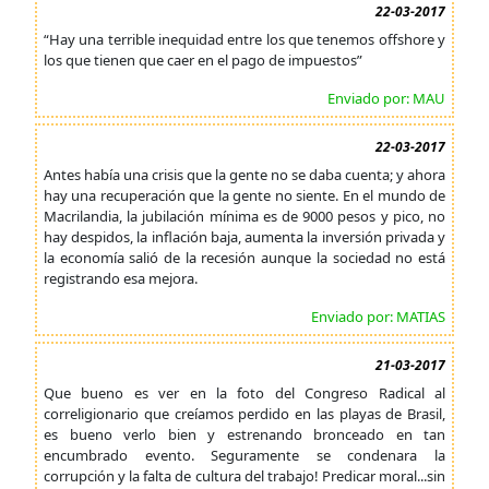
22-03-2017
“Hay una terrible inequidad entre los que tenemos offshore y
los que tienen que caer en el pago de impuestos”
Enviado por: MAU
22-03-2017
Antes había una crisis que la gente no se daba cuenta; y ahora
hay una recuperación que la gente no siente. En el mundo de
Macrilandia, la jubilación mínima es de 9000 pesos y pico, no
hay despidos, la inflación baja, aumenta la inversión privada y
la economía salió de la recesión aunque la sociedad no está
registrando esa mejora.
Enviado por: MATIAS
21-03-2017
Que bueno es ver en la foto del Congreso Radical al
correligionario que creíamos perdido en las playas de Brasil,
es bueno verlo bien y estrenando bronceado en tan
encumbrado evento. Seguramente se condenara la
corrupción y la falta de cultura del trabajo! Predicar moral...sin