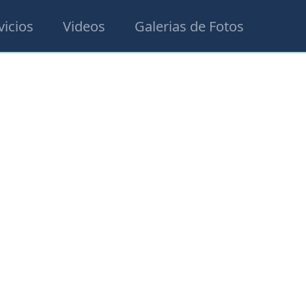
vicios
Videos
Galerias de Fotos