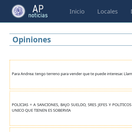
Inicio
Locales
Opiniones
Para Andrea: tengo terreno para vender que te puede interesar. Lla
POLICIAS = A SANCIONES, BAJO SUELDO, SRES JEFES Y POLITI
UNICO QUE TIENEN ES SOBERVIA