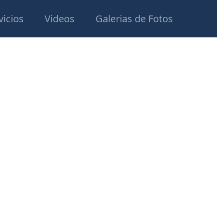
vicios
Videos
Galerias de Fotos