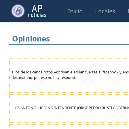
Inicio
Locales
Opiniones
a los de los caños rotos -escribanle adrian fuertes al facebook y e
destinatario. por eso no hay respuesta.
LUIS ANTONIO URIONA INTENDENTE JORGE PEDRO BUSTI GOBER