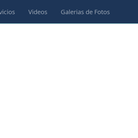
vicios
Videos
Galerias de Fotos