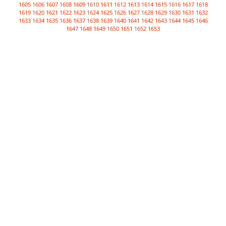
1605
1606
1607
1608
1609
1610
1611
1612
1613
1614
1615
1616
1617
1618
1619
1620
1621
1622
1623
1624
1625
1626
1627
1628
1629
1630
1631
1632
1633
1634
1635
1636
1637
1638
1639
1640
1641
1642
1643
1644
1645
1646
1647
1648
1649
1650
1651
1652
1653