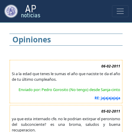
Opiniones
06-02-2011
Si a la edad que tenes le sumas el año que naciste te da el año
de tu último cumpleaños.
Enviado por: Pedro Gorosito (No tengo) desde Sanja-cinto
RE: jajajajajaja
05-02-2011
ya que esta internado cfe. no le podrian extirpar el peronismo
del subconciente? es una broma, saludos y buena
recuperacion.