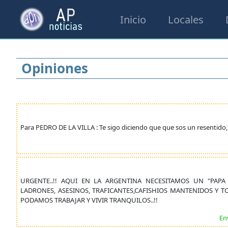
Inicio
Locales
Opiniones
Para PEDRO DE LA VILLA : Te sigo diciendo que que sos un resentido, 
URGENTE..!! AQUI EN LA ARGENTINA NECESITAMOS UN "PAPA
LADRONES, ASESINOS, TRAFICANTES,CAFISHIOS MANTENIDOS Y TO
PODAMOS TRABAJAR Y VIVIR TRANQUILOS..!!
En