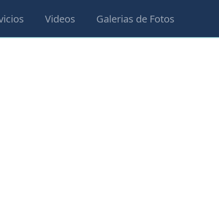
vicios
Videos
Galerias de Fotos