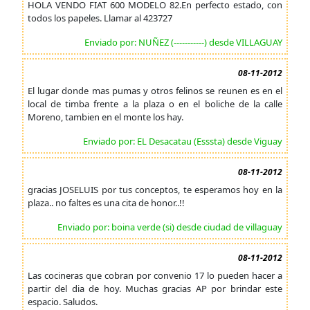
HOLA VENDO FIAT 600 MODELO 82.En perfecto estado, con
todos los papeles. Llamar al 423727
Enviado por: NUÑEZ (-----------) desde VILLAGUAY
08-11-2012
El lugar donde mas pumas y otros felinos se reunen es en el
local de timba frente a la plaza o en el boliche de la calle
Moreno, tambien en el monte los hay.
Enviado por: EL Desacatau (Esssta) desde Viguay
08-11-2012
gracias JOSELUIS por tus conceptos, te esperamos hoy en la
plaza.. no faltes es una cita de honor..!!
Enviado por: boina verde (si) desde ciudad de villaguay
08-11-2012
Las cocineras que cobran por convenio 17 lo pueden hacer a
partir del dia de hoy. Muchas gracias AP por brindar este
espacio. Saludos.