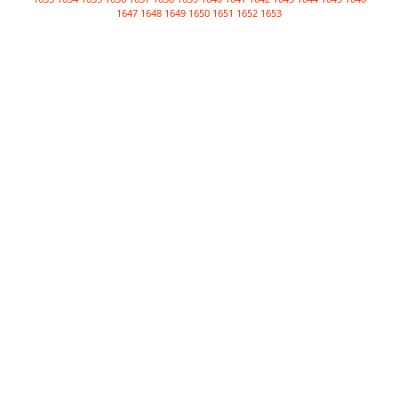
1647
1648
1649
1650
1651
1652
1653