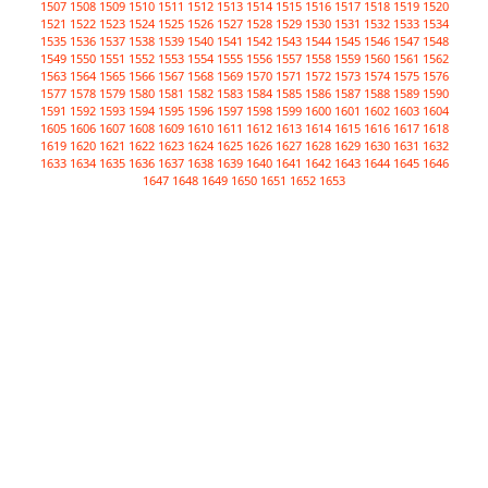
1507
1508
1509
1510
1511
1512
1513
1514
1515
1516
1517
1518
1519
1520
1521
1522
1523
1524
1525
1526
1527
1528
1529
1530
1531
1532
1533
1534
1535
1536
1537
1538
1539
1540
1541
1542
1543
1544
1545
1546
1547
1548
1549
1550
1551
1552
1553
1554
1555
1556
1557
1558
1559
1560
1561
1562
1563
1564
1565
1566
1567
1568
1569
1570
1571
1572
1573
1574
1575
1576
1577
1578
1579
1580
1581
1582
1583
1584
1585
1586
1587
1588
1589
1590
1591
1592
1593
1594
1595
1596
1597
1598
1599
1600
1601
1602
1603
1604
1605
1606
1607
1608
1609
1610
1611
1612
1613
1614
1615
1616
1617
1618
1619
1620
1621
1622
1623
1624
1625
1626
1627
1628
1629
1630
1631
1632
1633
1634
1635
1636
1637
1638
1639
1640
1641
1642
1643
1644
1645
1646
1647
1648
1649
1650
1651
1652
1653