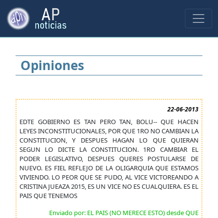
Opiniones
22-06-2013
EDTE GOBIERNO ES TAN PERO TAN, BOLU-- QUE HACEN
LEYES INCONSTITUCIONALES, POR QUE 1RO NO CAMBIAN LA
CONSTITUCION, Y DESPUES HAGAN LO QUE QUIERAN
SEGUN LO DICTE LA CONSTITUCION. 1RO CAMBIAR EL
PODER LEGISLATIVO, DESPUES QUERES POSTULARSE DE
NUEVO. ES FIEL REFLEJO DE LA OLIGARQUIA QUE ESTAMOS
VIVIENDO. LO PEOR QUE SE PUDO, AL VICE VICTOREANDO A
CRISTINA JUEAZA 2015, ES UN VICE NO ES CUALQUIERA. ES EL
PAIS QUE TENEMOS
Enviado por: EL PAIS (NO MERECE ESTO) desde QUE