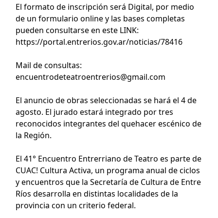
El formato de inscripción será Digital, por medio
de un formulario online y las bases completas
pueden consultarse en este LINK:
https://portal.entrerios.gov.ar/noticias/78416
Mail de consultas:
encuentrodeteatroentrerios@gmail.com
El anuncio de obras seleccionadas se hará el 4 de
agosto. El jurado estará integrado por tres
reconocidos integrantes del quehacer escénico de
la Región.
El 41° Encuentro Entrerriano de Teatro es parte de
CUAC! Cultura Activa, un programa anual de ciclos
y encuentros que la Secretaría de Cultura de Entre
Ríos desarrolla en distintas localidades de la
provincia con un criterio federal.