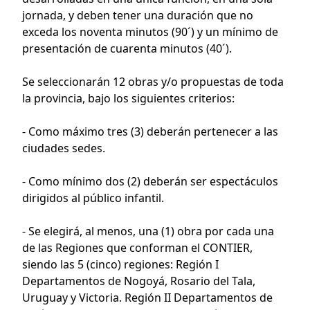
jornada, y deben tener una duración que no
exceda los noventa minutos (90´) y un mínimo de
presentación de cuarenta minutos (40´).
Se seleccionarán 12 obras y/o propuestas de toda
la provincia, bajo los siguientes criterios:
- Como máximo tres (3) deberán pertenecer a las
ciudades sedes.
- Como mínimo dos (2) deberán ser espectáculos
dirigidos al público infantil.
- Se elegirá, al menos, una (1) obra por cada una
de las Regiones que conforman el CONTIER,
siendo las 5 (cinco) regiones: Región I
Departamentos de Nogoyá, Rosario del Tala,
Uruguay y Victoria. Región II Departamentos de