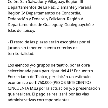
Colón, San Salvador y Villaguay. Región III
Departamentos de La Paz, Diamante y Paraná.
Región IV Departamentos de Concordia,
Federación y Federal y Feliciano. Región V
Departamentos de Gualeguay, Gualeguaychú e
Islas del Ibicuy.
- El resto de las plazas serán escogidas por el
Jurado sin tener en cuenta criterios de
territorialidad.
Los elencos y/o grupos de teatro, por la obra
seleccionada para participar del 41° Encuentro
Entrerriano de Teatro, percibirán un estímulo
económico de $ 750.000 (PESOS SETECIENTOS
CINCUENTA MIL) por la actuación y/o presentación
que realicen. El pago se realizará por las vías
administrativas correspondientes.