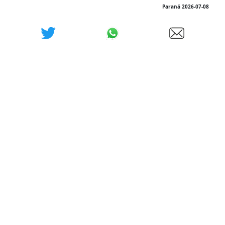
Paraná 2026-07-08