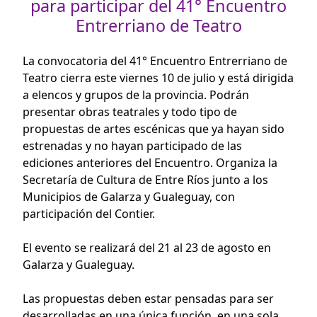
para participar del 41° Encuentro
Entrerriano de Teatro
La convocatoria del 41° Encuentro Entrerriano de
Teatro cierra este viernes 10 de julio y está dirigida
a elencos y grupos de la provincia. Podrán
presentar obras teatrales y todo tipo de
propuestas de artes escénicas que ya hayan sido
estrenadas y no hayan participado de las
ediciones anteriores del Encuentro. Organiza la
Secretaría de Cultura de Entre Ríos junto a los
Municipios de Galarza y Gualeguay, con
participación del Contier.
El evento se realizará del 21 al 23 de agosto en
Galarza y Gualeguay.
Las propuestas deben estar pensadas para ser
desarrolladas en una única función, en una sola