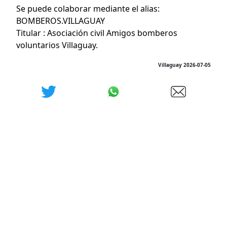
Se puede colaborar mediante el alias:
BOMBEROS.VILLAGUAY
Titular : Asociación civil Amigos bomberos
voluntarios Villaguay.
Villaguay 2026-07-05