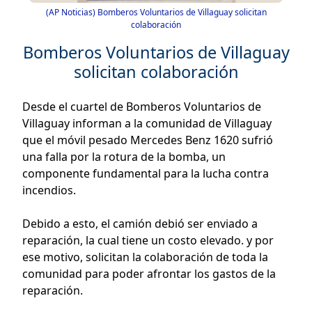
(AP Noticias) Bomberos Voluntarios de Villaguay solicitan
colaboración
Bomberos Voluntarios de Villaguay
solicitan colaboración
Desde el cuartel de Bomberos Voluntarios de
Villaguay informan a la comunidad de Villaguay
que el móvil pesado Mercedes Benz 1620 sufrió
una falla por la rotura de la bomba, un
componente fundamental para la lucha contra
incendios.
Debido a esto, el camión debió ser enviado a
reparación, la cual tiene un costo elevado. y por
ese motivo, solicitan la colaboración de toda la
comunidad para poder afrontar los gastos de la
reparación.