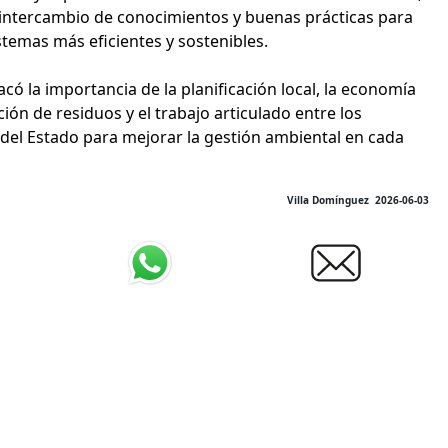
intercambio de conocimientos y buenas prácticas para
stemas más eficientes y sostenibles.
có la importancia de la planificación local, la economía
cción de residuos y el trabajo articulado entre los
s del Estado para mejorar la gestión ambiental en cada
Villa Domínguez 2026-06-03