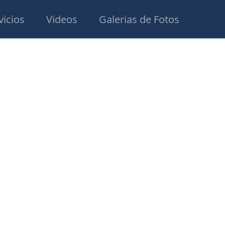
vicios
Videos
Galerias de Fotos