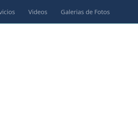
vicios
Videos
Galerias de Fotos