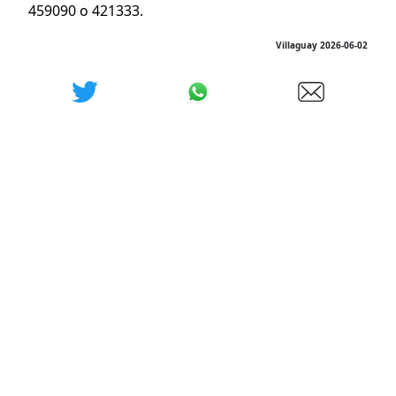
459090 o 421333.
Villaguay 2026-06-02