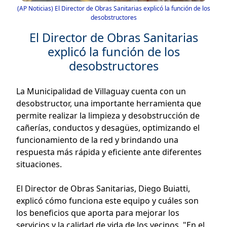
(AP Noticias) El Director de Obras Sanitarias explicó la función de los
desobstructores
El Director de Obras Sanitarias
explicó la función de los
desobstructores
La Municipalidad de Villaguay cuenta con un
desobstructor, una importante herramienta que
permite realizar la limpieza y desobstrucción de
cañerías, conductos y desagües, optimizando el
funcionamiento de la red y brindando una
respuesta más rápida y eficiente ante diferentes
situaciones.
El Director de Obras Sanitarias, Diego Buiatti,
explicó cómo funciona este equipo y cuáles son
los beneficios que aporta para mejorar los
servicios y la calidad de vida de los vecinos. "En el