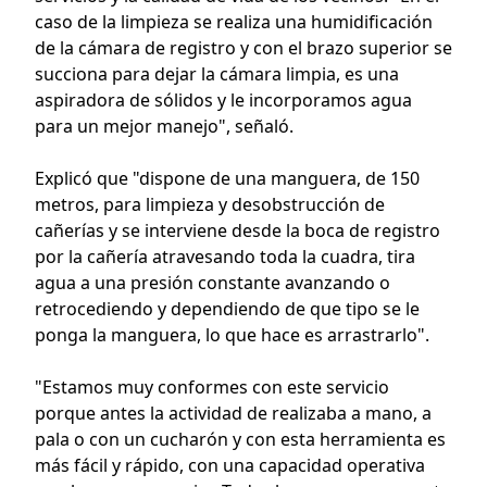
caso de la limpieza se realiza una humidificación
de la cámara de registro y con el brazo superior se
succiona para dejar la cámara limpia, es una
aspiradora de sólidos y le incorporamos agua
para un mejor manejo", señaló.
Explicó que "dispone de una manguera, de 150
metros, para limpieza y desobstrucción de
cañerías y se interviene desde la boca de registro
por la cañería atravesando toda la cuadra, tira
agua a una presión constante avanzando o
retrocediendo y dependiendo de que tipo se le
ponga la manguera, lo que hace es arrastrarlo".
"Estamos muy conformes con este servicio
porque antes la actividad de realizaba a mano, a
pala o con un cucharón y con esta herramienta es
más fácil y rápido, con una capacidad operativa