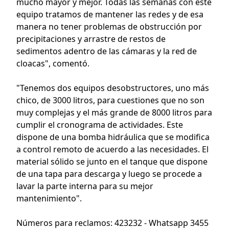
mucho mayor y mejor. Todas las semanas con este
equipo tratamos de mantener las redes y de esa
manera no tener problemas de obstrucción por
precipitaciones y arrastre de restos de
sedimentos adentro de las cámaras y la red de
cloacas", comentó.
"Tenemos dos equipos desobstructores, uno más
chico, de 3000 litros, para cuestiones que no son
muy complejas y el más grande de 8000 litros para
cumplir el cronograma de actividades. Este
dispone de una bomba hidráulica que se modifica
a control remoto de acuerdo a las necesidades. El
material sólido se junto en el tanque que dispone
de una tapa para descarga y luego se procede a
lavar la parte interna para su mejor
mantenimiento".
Números para reclamos: 423232 - Whatsapp 3455