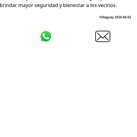
rindar mayor seguridad y bienestar a los vecinos.
Villaguay 2026-06-02