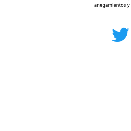
anegamientos y b