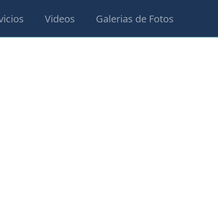
vicios
Videos
Galerias de Fotos