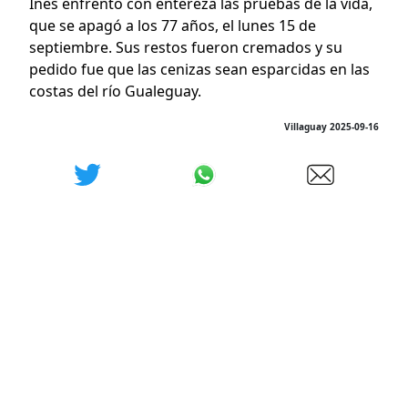
Inés enfrentó con entereza las pruebas de la vida,
que se apagó a los 77 años, el lunes 15 de
septiembre. Sus restos fueron cremados y su
pedido fue que las cenizas sean esparcidas en las
costas del río Gualeguay.
Villaguay 2025-09-16