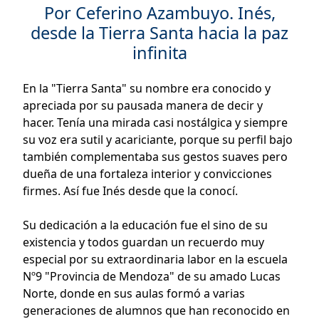
Por Ceferino Azambuyo. Inés,
desde la Tierra Santa hacia la paz
infinita
En la "Tierra Santa" su nombre era conocido y
apreciada por su pausada manera de decir y
hacer. Tenía una mirada casi nostálgica y siempre
su voz era sutil y acariciante, porque su perfil bajo
también complementaba sus gestos suaves pero
dueña de una fortaleza interior y convicciones
firmes. Así fue Inés desde que la conocí.
Su dedicación a la educación fue el sino de su
existencia y todos guardan un recuerdo muy
especial por su extraordinaria labor en la escuela
Nº9 "Provincia de Mendoza" de su amado Lucas
Norte, donde en sus aulas formó a varias
generaciones de alumnos que han reconocido en