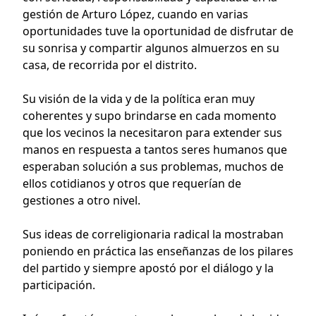
gestión de Arturo López, cuando en varias
oportunidades tuve la oportunidad de disfrutar de
su sonrisa y compartir algunos almuerzos en su
casa, de recorrida por el distrito.
Su visión de la vida y de la política eran muy
coherentes y supo brindarse en cada momento
que los vecinos la necesitaron para extender sus
manos en respuesta a tantos seres humanos que
esperaban solución a sus problemas, muchos de
ellos cotidianos y otros que requerían de
gestiones a otro nivel.
Sus ideas de correligionaria radical la mostraban
poniendo en práctica las enseñanzas de los pilares
del partido y siempre apostó por el diálogo y la
participación.