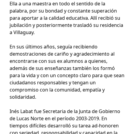
Ella a una maestra en todo el sentido de la
palabra, por su bondad y constante superación
para aportar a la calidad educativa. Allí recibió su
jubilación y posteriormente trasladó su residencia
a Villaguay.
En sus últimos años, seguía recibiendo
demostraciones de cariño y agradecimiento al
encontrarse con sus ex alumnos a quienes,
además de sus enseñanzas también los formó
para la vida y con un concepto claro para que sean
ciudadanos responsables y tengan un
compromiso con la comunidad, empatía y
solidaridad.
Inés Labat fue Secretaria de la Junta de Gobierno
de Lucas Norte en el período 2003-2019. En
tiempos difíciles desarrolló su tarea ad-honoren
con seriedad, responsabilidad y capacidad en la