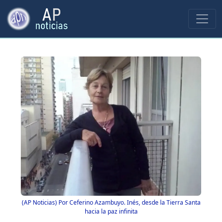
(AP Noticias) Por Ceferino Azambuyo. Inés, desde la Tierra Santa
hacia la paz infinita