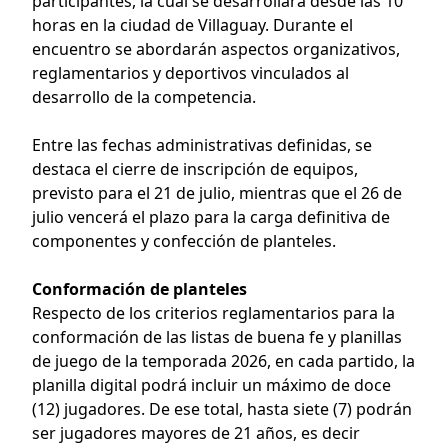
participantes, la cual se desarrollará desde las 10
horas en la ciudad de Villaguay. Durante el
encuentro se abordarán aspectos organizativos,
reglamentarios y deportivos vinculados al
desarrollo de la competencia.
Entre las fechas administrativas definidas, se
destaca el cierre de inscripción de equipos,
previsto para el 21 de julio, mientras que el 26 de
julio vencerá el plazo para la carga definitiva de
componentes y confección de planteles.
Conformación de planteles
Respecto de los criterios reglamentarios para la
conformación de las listas de buena fe y planillas
de juego de la temporada 2026, en cada partido, la
planilla digital podrá incluir un máximo de doce
(12) jugadores. De ese total, hasta siete (7) podrán
ser jugadores mayores de 21 años, es decir