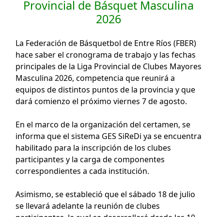
Provincial de Básquet Masculina
2026
La Federación de Básquetbol de Entre Ríos (FBER)
hace saber el cronograma de trabajo y las fechas
principales de la Liga Provincial de Clubes Mayores
Masculina 2026, competencia que reunirá a
equipos de distintos puntos de la provincia y que
dará comienzo el próximo viernes 7 de agosto.
En el marco de la organización del certamen, se
informa que el sistema GES SiReDi ya se encuentra
habilitado para la inscripción de los clubes
participantes y la carga de componentes
correspondientes a cada institución.
Asimismo, se estableció que el sábado 18 de julio
se llevará adelante la reunión de clubes