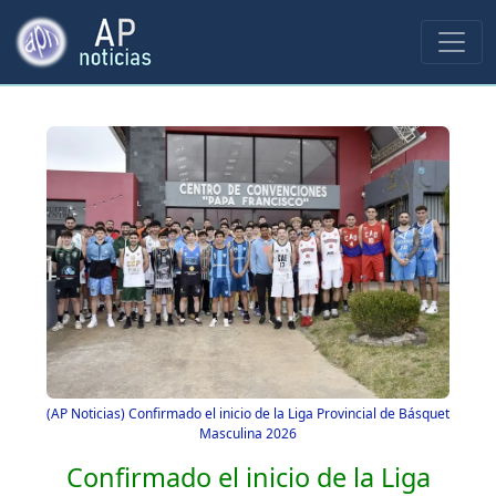
(AP Noticias) Confirmado el inicio de la Liga Provincial de Básquet
Masculina 2026
Confirmado el inicio de la Liga